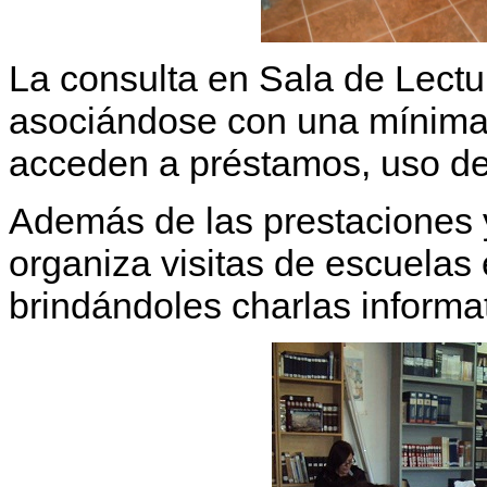
La consulta en Sala de Lectur
asociándose con una mínima 
acceden a préstamos, uso de
Además de las prestaciones 
organiza visitas de escuelas 
brindándoles charlas informa