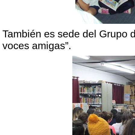
También es sede del Grupo d
voces amigas”.