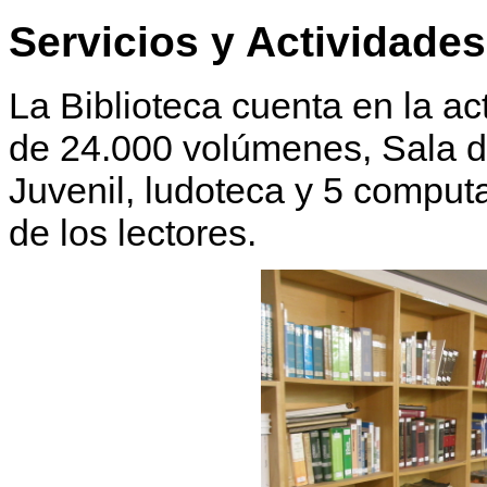
Servicios y Actividades
La Biblioteca cuenta en la ac
de 24.000 volúmenes, Sala de
Juvenil, ludoteca y 5 comput
de los lectores.